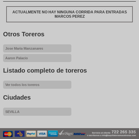
ACTUALMENTE NO HAY NINGUNA CORRIDA PARA ENTRADAS
MARCOS PEREZ
Otros Toreros
Jose Maria Manzanares
Aaron Palacio
Listado completo de toreros
Ver todos los toreros
Ciudades
SEVILLA