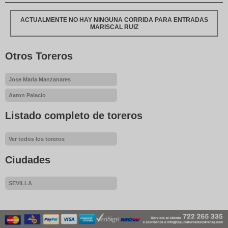
ACTUALMENTE NO HAY NINGUNA CORRIDA PARA ENTRADAS
MARISCAL RUIZ
Otros Toreros
Jose Maria Manzanares
Aaron Palacio
Listado completo de toreros
Ver todos los toreros
Ciudades
SEVILLA