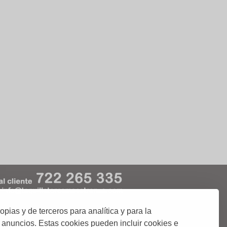
ias y de terceros para analítica y para la
kies
Condiciones de Uso
 anuncios. Estas cookies pueden incluir cookies e