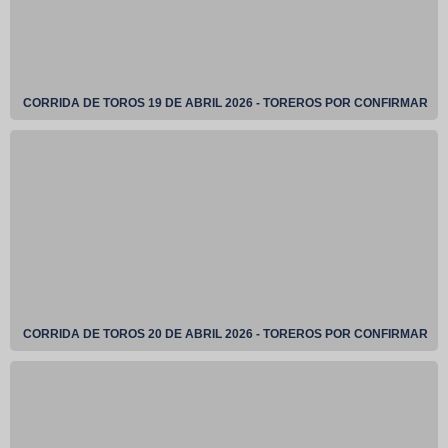
CORRIDA DE TOROS 19 DE ABRIL 2026 - TOREROS POR CONFIRMAR
CORRIDA DE TOROS 20 DE ABRIL 2026 - TOREROS POR CONFIRMAR