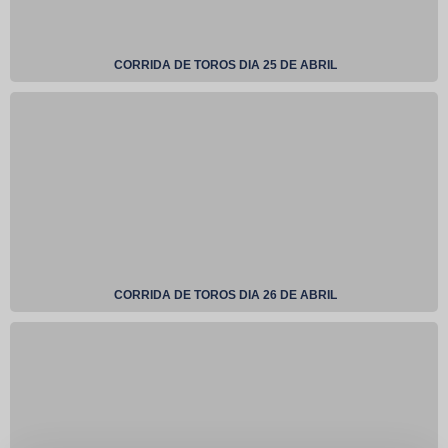
CORRIDA DE TOROS DIA 25 DE ABRIL
CORRIDA DE TOROS DIA 26 DE ABRIL