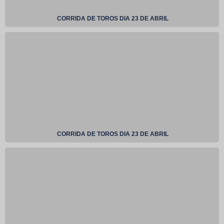
CORRIDA DE TOROS DIA 23 DE ABRIL
CORRIDA DE TOROS DIA 23 DE ABRIL