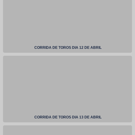
CORRIDA DE TOROS DIA 12 DE ABRIL
CORRIDA DE TOROS DIA 13 DE ABRIL