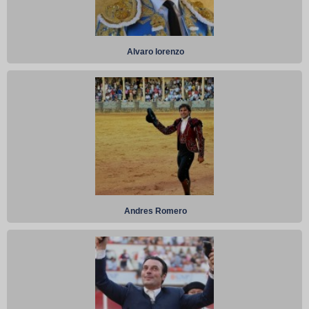
Alvaro lorenzo
Andres Romero