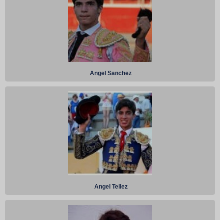
Angel Sanchez
Angel Tellez