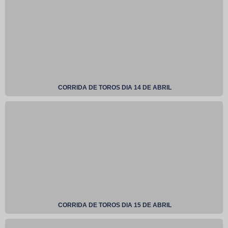
CORRIDA DE TOROS DIA 14 DE ABRIL
CORRIDA DE TOROS DIA 15 DE ABRIL