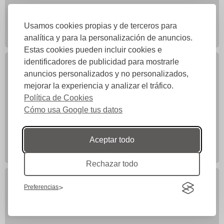
Usamos cookies propias y de terceros para
analítica y para la personalización de anuncios.
CORRIDA DE TOROS DIA 5 DE ABRIL
Estas cookies pueden incluir cookies e
identificadores de publicidad para mostrarle
anuncios personalizados y no personalizados,
mejorar la experiencia y analizar el tráfico.
Política de Cookies
Cómo usa Google tus datos
Aceptar todo
Cristian Restrepo
Rechazar todo
Preferencias