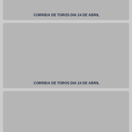
CORRIDA DE TOROS DIA 24 DE ABRIL
CORRIDA DE TOROS DIA 24 DE ABRIL