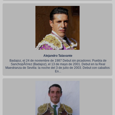
Alejandro Talavante
Badajoz, el 24 de noviembre de 1987 Debut sin picadores: Puebla de
SanchopÃ©rez (Badajoz), el 13 de mayo de 2001. Debut en la Real
Maestranza de Sevilla: la noche del 3 de julio de 2003. Debut con caballos:
En...