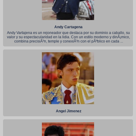
Andy Cartagena
Andy Vartajena es un rejoneador que destaca por su dominio a caballo, su
valor y su espectacularidad en la lidia. Con un estilo moderno y dinÃ¡mico,
combina precisiÃ³n, temple y conexiÃ³n con el pÃºblico en cada ...
Angel Jimenez