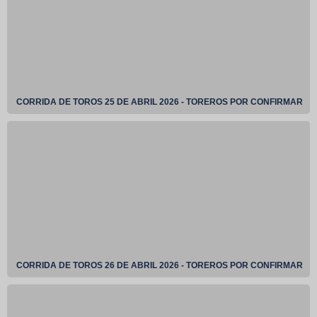
CORRIDA DE TOROS 25 DE ABRIL 2026 - TOREROS POR CONFIRMAR
CORRIDA DE TOROS 26 DE ABRIL 2026 - TOREROS POR CONFIRMAR