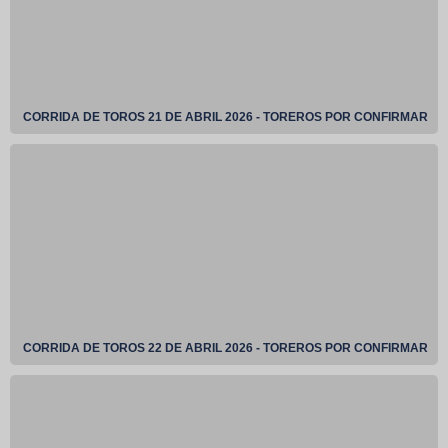
CORRIDA DE TOROS 21 DE ABRIL 2026 - TOREROS POR CONFIRMAR
CORRIDA DE TOROS 22 DE ABRIL 2026 - TOREROS POR CONFIRMAR