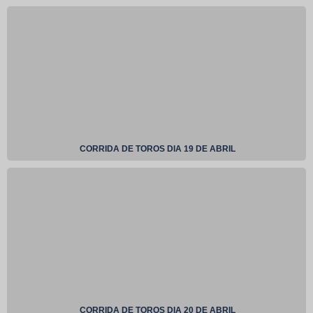
CORRIDA DE TOROS DIA 19 DE ABRIL
CORRIDA DE TOROS DIA 20 DE ABRIL