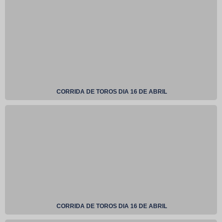
CORRIDA DE TOROS DIA 16 DE ABRIL
CORRIDA DE TOROS DIA 16 DE ABRIL