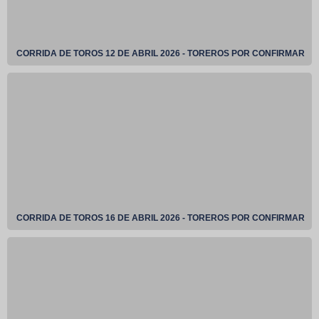
CORRIDA DE TOROS 12 DE ABRIL 2026 - TOREROS POR CONFIRMAR
CORRIDA DE TOROS 16 DE ABRIL 2026 - TOREROS POR CONFIRMAR