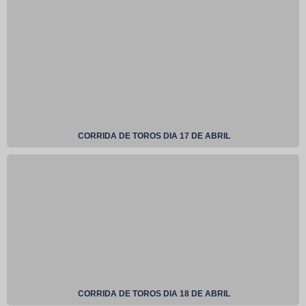
CORRIDA DE TOROS DIA 17 DE ABRIL
CORRIDA DE TOROS DIA 18 DE ABRIL