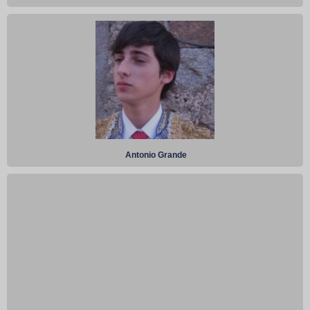
Antonio Grande