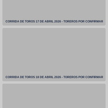
CORRIDA DE TOROS 17 DE ABRIL 2026 - TOREROS POR CONFIRMAR
CORRIDA DE TOROS 18 DE ABRIL 2026 - TOREROS POR CONFIRMAR