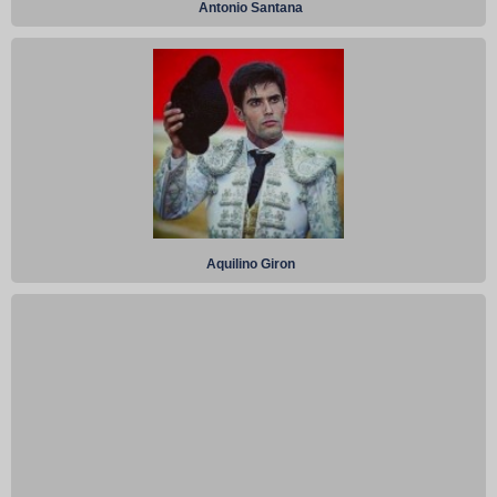
Antonio Santana
Aquilino Giron