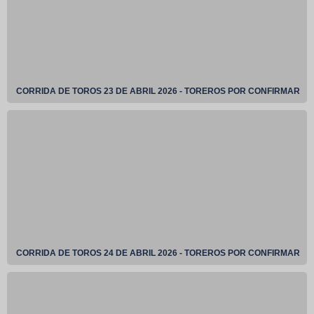
CORRIDA DE TOROS 23 DE ABRIL 2026 - TOREROS POR CONFIRMAR
CORRIDA DE TOROS 24 DE ABRIL 2026 - TOREROS POR CONFIRMAR