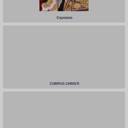
Cayetano
CORPUS CHRISTI