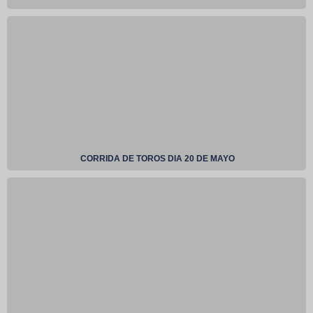
CORRIDA DE TOROS DIA 20 DE MAYO