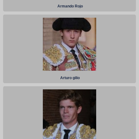
Armando Rojo
Arturo gilio