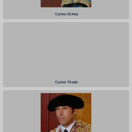
Carlos Ochoa
Carlos Tirado