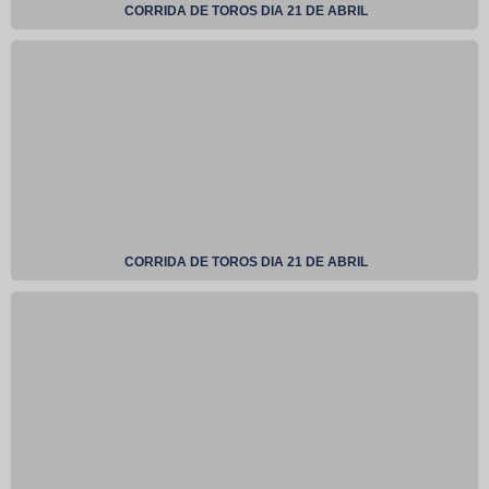
CORRIDA DE TOROS DIA 21 DE ABRIL
CORRIDA DE TOROS DIA 21 DE ABRIL