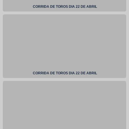
CORRIDA DE TOROS DIA 22 DE ABRIL
CORRIDA DE TOROS DIA 22 DE ABRIL