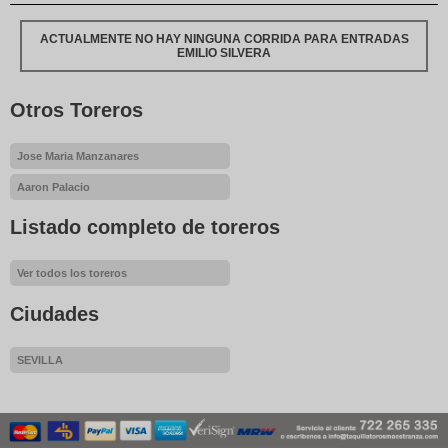
ACTUALMENTE NO HAY NINGUNA CORRIDA PARA ENTRADAS
EMILIO SILVERA
Otros Toreros
Jose Maria Manzanares
Aaron Palacio
Listado completo de toreros
Ver todos los toreros
Ciudades
SEVILLA