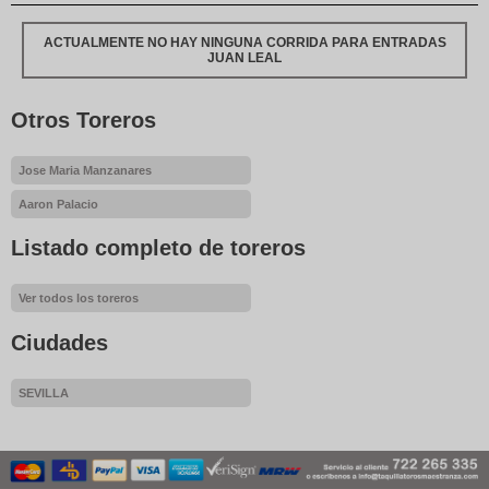
ACTUALMENTE NO HAY NINGUNA CORRIDA PARA ENTRADAS
JUAN LEAL
Otros Toreros
Jose Maria Manzanares
Aaron Palacio
Listado completo de toreros
Ver todos los toreros
Ciudades
SEVILLA