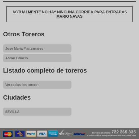
ACTUALMENTE NO HAY NINGUNA CORRIDA PARA ENTRADAS
MARIO NAVAS
Otros Toreros
Jose Maria Manzanares
Aaron Palacio
Listado completo de toreros
Ver todos los toreros
Ciudades
SEVILLA