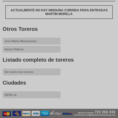
ACTUALMENTE NO HAY NINGUNA CORRIDA PARA ENTRADAS
MARTIN MORILLA
Otros Toreros
Jose Maria Manzanares
Aaron Palacio
Listado completo de toreros
Ver todos los toreros
Ciudades
SEVILLA