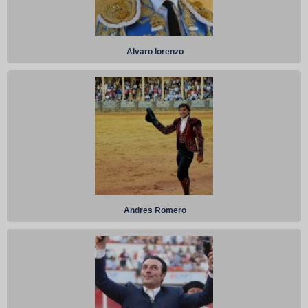
Alvaro lorenzo
Andres Romero