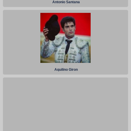
Antonio Santana
Aquilino Giron