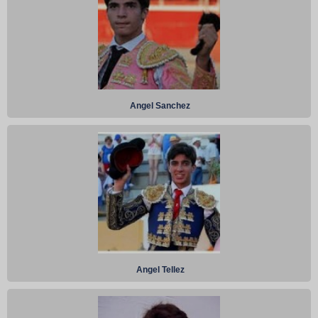
Angel Sanchez
Angel Tellez