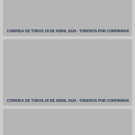
CORRIDA DE TOROS 19 DE ABRIL 2026 - TOREROS POR CONFIRMAR
CORRIDA DE TOROS 20 DE ABRIL 2026 - TOREROS POR CONFIRMAR