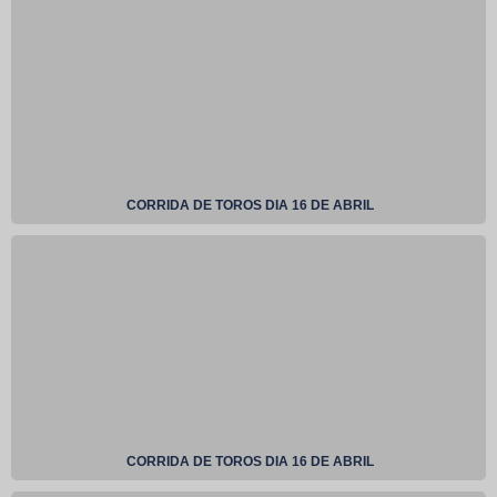
CORRIDA DE TOROS DIA 16 DE ABRIL
CORRIDA DE TOROS DIA 16 DE ABRIL