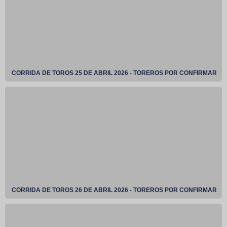
CORRIDA DE TOROS 25 DE ABRIL 2026 - TOREROS POR CONFIRMAR
CORRIDA DE TOROS 26 DE ABRIL 2026 - TOREROS POR CONFIRMAR