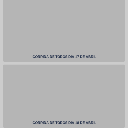
CORRIDA DE TOROS DIA 17 DE ABRIL
CORRIDA DE TOROS DIA 18 DE ABRIL