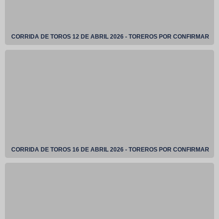
CORRIDA DE TOROS 12 DE ABRIL 2026 - TOREROS POR CONFIRMAR
CORRIDA DE TOROS 16 DE ABRIL 2026 - TOREROS POR CONFIRMAR