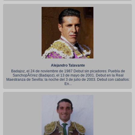
Alejandro Talavante
Badajoz, el 24 de noviembre de 1987 Debut sin picadores: Puebla de
SanchopÃ©rez (Badajoz), el 13 de mayo de 2001. Debut en la Real
Maestranza de Sevilla: la noche del 3 de julio de 2003. Debut con caballos:
En...