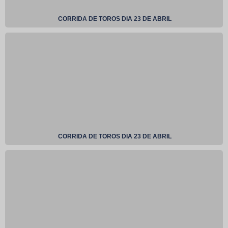
CORRIDA DE TOROS DIA 23 DE ABRIL
CORRIDA DE TOROS DIA 23 DE ABRIL