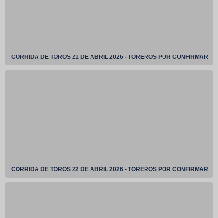
CORRIDA DE TOROS 21 DE ABRIL 2026 - TOREROS POR CONFIRMAR
CORRIDA DE TOROS 22 DE ABRIL 2026 - TOREROS POR CONFIRMAR