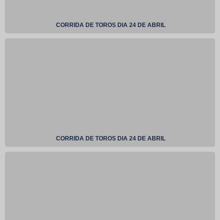
CORRIDA DE TOROS DIA 24 DE ABRIL
CORRIDA DE TOROS DIA 24 DE ABRIL