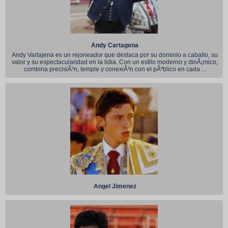
Andy Cartagena
Andy Vartajena es un rejoneador que destaca por su dominio a caballo, su
valor y su espectacularidad en la lidia. Con un estilo moderno y dinÃ¡mico,
combina precisiÃ³n, temple y conexiÃ³n con el pÃºblico en cada ...
Angel Jimenez