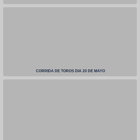
CORRIDA DE TOROS DIA 20 DE MAYO