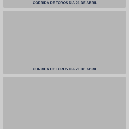
CORRIDA DE TOROS DIA 21 DE ABRIL
CORRIDA DE TOROS DIA 21 DE ABRIL