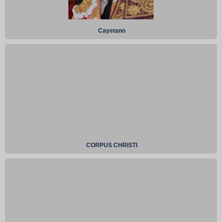
Cayetano
CORPUS CHRISTI