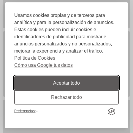
Usamos cookies propias y de terceros para
analítica y para la personalización de anuncios.
CORRIDA DE TOROS DIA 5 DE ABRIL
Estas cookies pueden incluir cookies e
identificadores de publicidad para mostrarle
anuncios personalizados y no personalizados,
mejorar la experiencia y analizar el tráfico.
Política de Cookies
Cómo usa Google tus datos
Aceptar todo
Cristian Restrepo
Rechazar todo
Preferencias