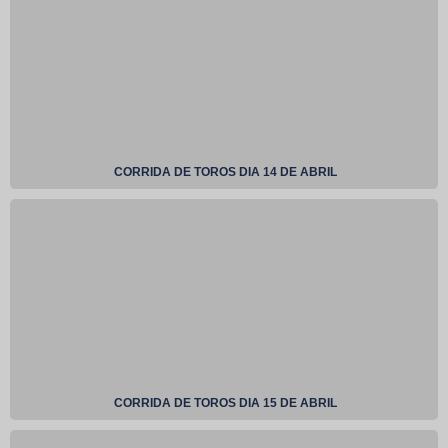
CORRIDA DE TOROS DIA 14 DE ABRIL
CORRIDA DE TOROS DIA 15 DE ABRIL