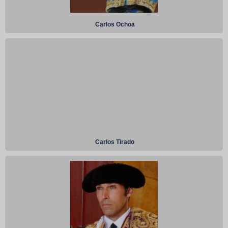
Carlos Ochoa
Carlos Tirado