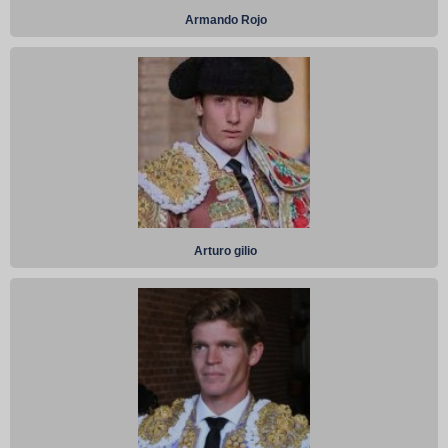
Armando Rojo
Arturo gilio