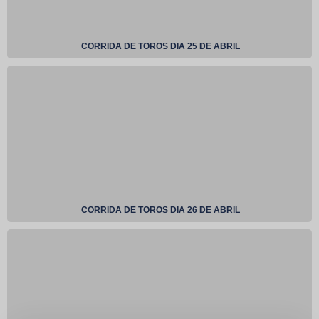
CORRIDA DE TOROS DIA 25 DE ABRIL
CORRIDA DE TOROS DIA 26 DE ABRIL