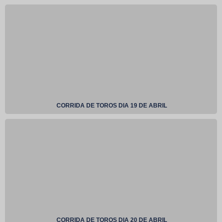
CORRIDA DE TOROS DIA 19 DE ABRIL
CORRIDA DE TOROS DIA 20 DE ABRIL