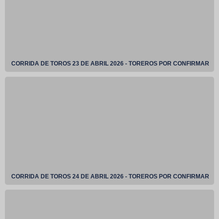
CORRIDA DE TOROS 23 DE ABRIL 2026 - TOREROS POR CONFIRMAR
CORRIDA DE TOROS 24 DE ABRIL 2026 - TOREROS POR CONFIRMAR