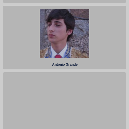
Antonio Grande