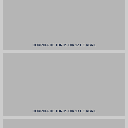
CORRIDA DE TOROS DIA 12 DE ABRIL
CORRIDA DE TOROS DIA 13 DE ABRIL