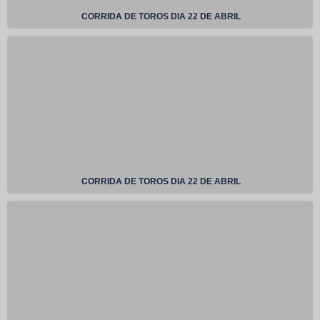
CORRIDA DE TOROS DIA 22 DE ABRIL
CORRIDA DE TOROS DIA 22 DE ABRIL