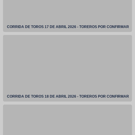
CORRIDA DE TOROS 17 DE ABRIL 2026 - TOREROS POR CONFIRMAR
CORRIDA DE TOROS 18 DE ABRIL 2026 - TOREROS POR CONFIRMAR