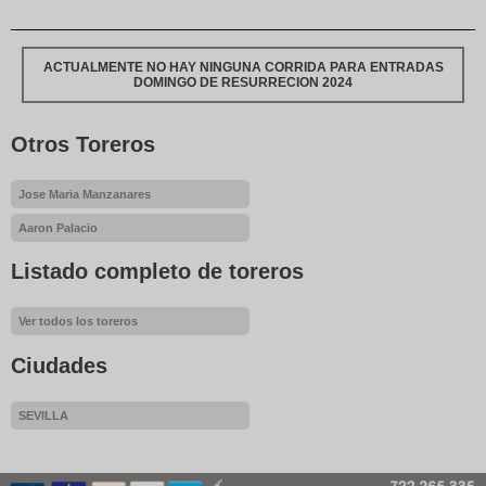
ACTUALMENTE NO HAY NINGUNA CORRIDA PARA ENTRADAS
DOMINGO DE RESURRECION 2024
Otros Toreros
Jose Maria Manzanares
Aaron Palacio
Listado completo de toreros
Ver todos los toreros
Ciudades
SEVILLA